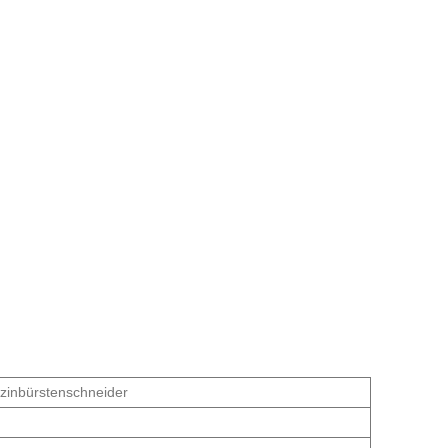
zinbürstenschneider