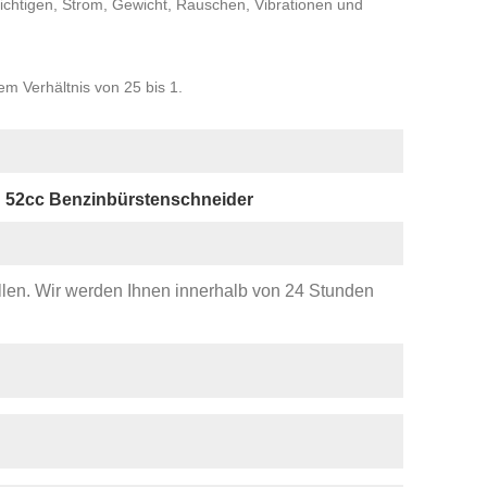
chtigen, Strom, Gewicht, Rauschen, Vibrationen und
em Verhältnis von 25 bis 1.
52cc Benzinbürstenschneider
ellen. Wir werden Ihnen innerhalb von 24 Stunden