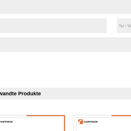
wandte Produkte