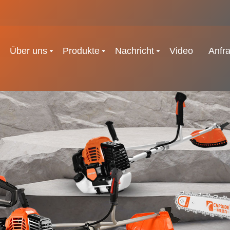
Über uns
Produkte
Nachricht
Video
Anfr