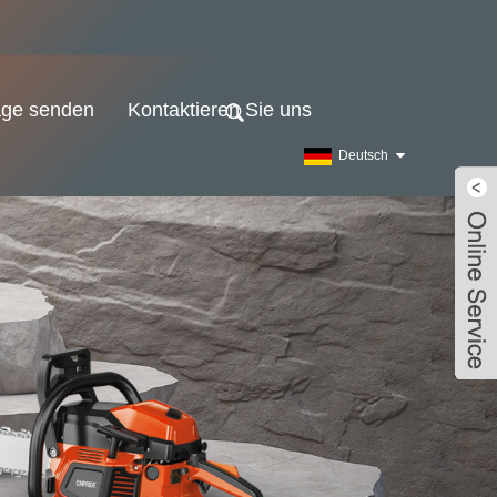
age senden
Kontaktieren Sie uns
Deutsch