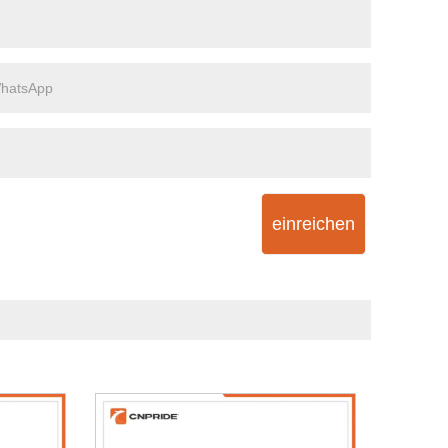
einreichen