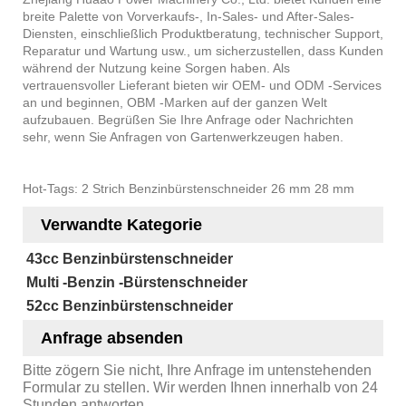
breite Palette von Vorverkaufs-, In-Sales- und After-Sales-
Diensten, einschließlich Produktberatung, technischer Support,
Reparatur und Wartung usw., um sicherzustellen, dass Kunden
während der Nutzung keine Sorgen haben. Als
vertrauensvoller Lieferant bieten wir OEM- und ODM -Services
an und beginnen, OBM -Marken auf der ganzen Welt
aufzubauen. Begrüßen Sie Ihre Anfrage oder Nachrichten
sehr, wenn Sie Anfragen von Gartenwerkzeugen haben.
Hot-Tags: 2 Strich Benzinbürstenschneider 26 mm 28 mm
Verwandte Kategorie
43cc Benzinbürstenschneider
Multi -Benzin -Bürstenschneider
52cc Benzinbürstenschneider
Anfrage absenden
Bitte zögern Sie nicht, Ihre Anfrage im untenstehenden
Formular zu stellen. Wir werden Ihnen innerhalb von 24
Stunden antworten.