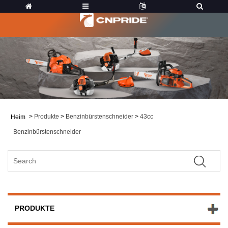
>
Produkte
>
Benzinbürstenschneider
>
43cc
Heim
Benzinbürstenschneider
PRODUKTE