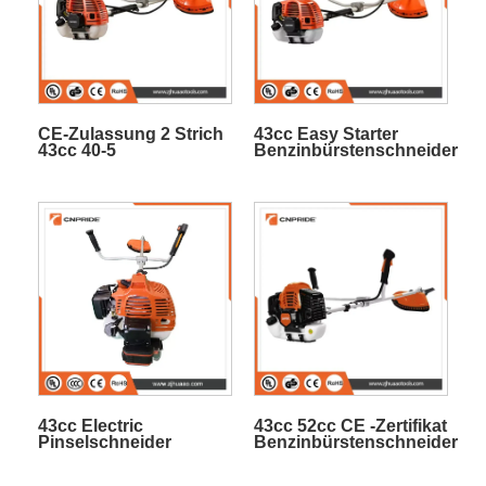
CE-Zulassung 2 Strich
43cc Easy Starter
43cc 40-5
Benzinbürstenschneider
Benzinbürstenschneider
43cc Electric
43cc 52cc CE -Zertifikat
Pinselschneider
Benzinbürstenschneider