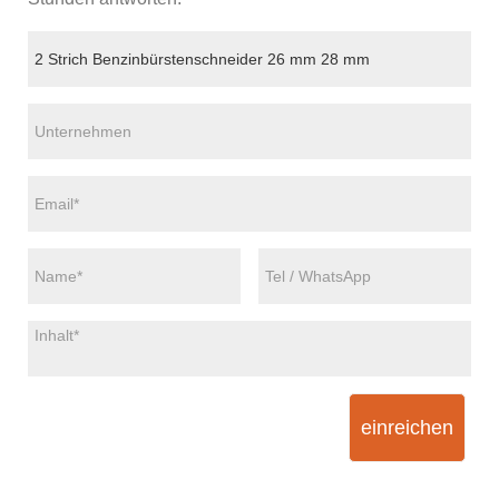
einreichen