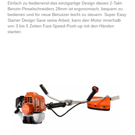
Einfach zu bedienend-das einzigartige Design dieses 2-Takt-
Benzin-Pinselschneiders 28mm ist ergonomisch, bequem zu
bedienen und für neue Benutzer leicht zu steuern. Super Easy
Starter Design Save seine Arbeit, kann den Motor innerhalb
von 3 bis 5 Zeiten Fast-Speed-Push-up mit den Händen
starten.