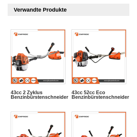
Verwandte Produkte
43cc 2 Zyklus
43cc 52cc Eco
Benzinbürstenschneider
Benzinbürstenschneider