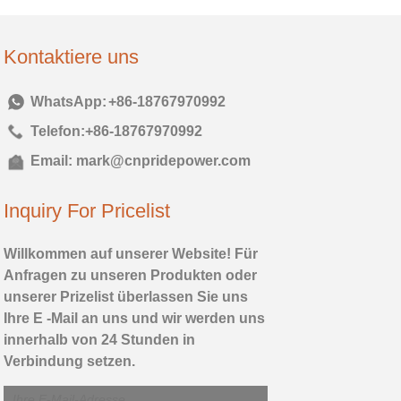
Kontaktiere uns
Tel:
+86-18767970992
Telefon:
+86-18767970992
Email:
mark@cnpridepower.com
Inquiry For Pricelist
Willkommen auf unserer Website! Für
Anfragen zu unseren Produkten oder
unserer Prizelist überlassen Sie uns
Ihre E -Mail an uns und wir werden uns
innerhalb von 24 Stunden in
Verbindung setzen.