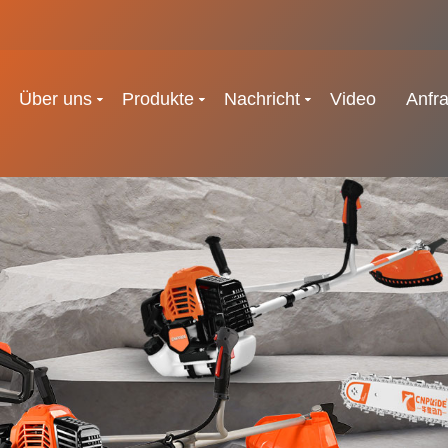
Über uns
Produkte
Nachricht
Video
Anfr