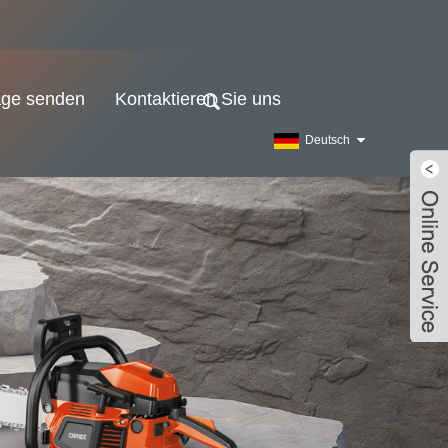
age senden
Kontaktieren Sie uns
Deutsch