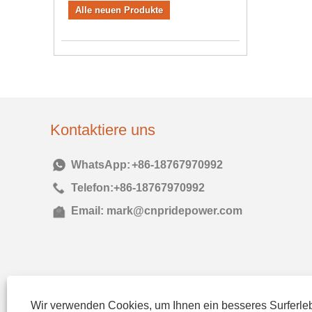
Alle neuen Produkte
Kontaktiere uns
Tel:
+86-18767970992
Telefon:
+86-18767970992
Email:
mark@cnpridepower.com
Wir verwenden Cookies, um Ihnen ein besseres Surferleb