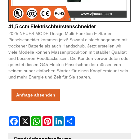
41,5 ccm Elektrischbürstenschneider
2025 NEUES MODE-Design Multi-Funktion E-Starter
Pinselschneider kommen jetzt! Sowohl einfach begonnen mit
trockener Batterie als auch Handschub. Jetzt erstellen wir
viele Modelle können Massenproduktion mit stabiler Qualität
und besseren Feedbacks sein. Die Kunden verwendeten oder
getestet diesen G45 Electric Pinselschneider müssen von
seinem super einfachen Starter für einen Knopf erstaunt sein
und mehr Energie und Zeit für Sie sparen.
Anfrage absenden
Facebook
X
WhatsApp
Pinterest
LinkedIn
Share