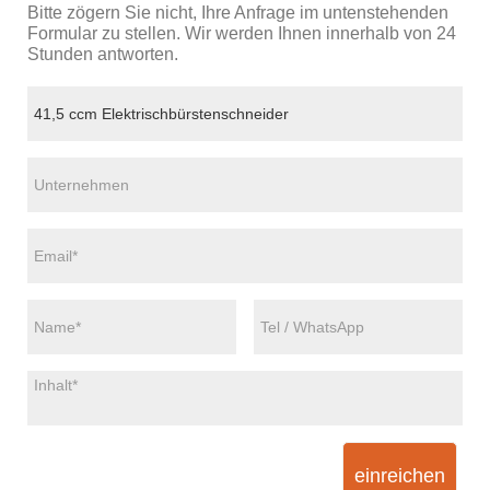
Bitte zögern Sie nicht, Ihre Anfrage im untenstehenden
Formular zu stellen. Wir werden Ihnen innerhalb von 24
Stunden antworten.
einreichen