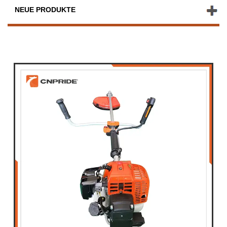
NEUE PRODUKTE