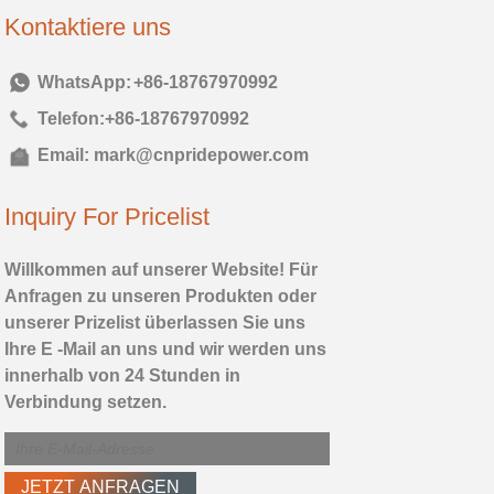
Kontaktiere uns
Tel:
+86-18767970992
Telefon:
+86-18767970992
Email:
mark@cnpridepower.com
Inquiry For Pricelist
Willkommen auf unserer Website! Für
Anfragen zu unseren Produkten oder
unserer Prizelist überlassen Sie uns
Ihre E -Mail an uns und wir werden uns
innerhalb von 24 Stunden in
Verbindung setzen.