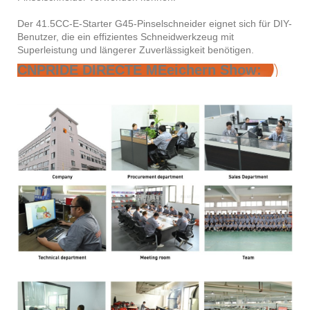
Der 41.5CC-E-Starter G45-Pinselschneider eignet sich für DIY-
Benutzer, die ein effizientes Schneidwerkzeug mit
Superleistung und längerer Zuverlässigkeit benötigen.
CNPRIDE DIRECTE MEeichern Show: