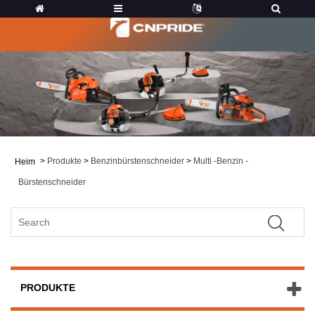
>
Produkte
>
Benzinbürstenschneider
>
Multi -Benzin -
Heim
Bürstenschneider
PRODUKTE